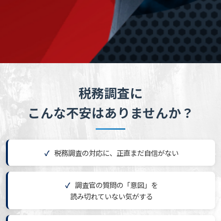
税務調査に
こんな不安はありませんか？
税務調査の対応に、正直まだ自信がない
調査官の質問の「意図」を
読み切れていない気がする