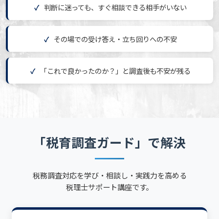
判断に迷っても、すぐ相談できる相手がいない
その場での受け答え・立ち回りへの不安
「これで良かったのか？」と調査後も不安が残る
「税育調査ガード」で解決
税務調査対応を学び・相談し・実践力を高める
税理士サポート講座です。