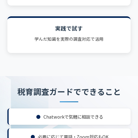
実践で試す
学んだ知識を実際の調査対応で活用
税育調査ガードでできること
Chatworkで気軽に相談できる
必要に応じて電話・Zoom対応もOK