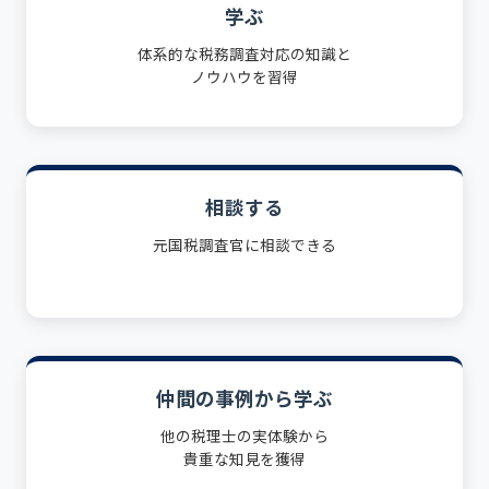
学ぶ
体系的な税務調査対応の知識と
ノウハウを習得
相談する
元国税調査官に相談できる
仲間の事例から学ぶ
他の税理士の実体験から
貴重な知見を獲得